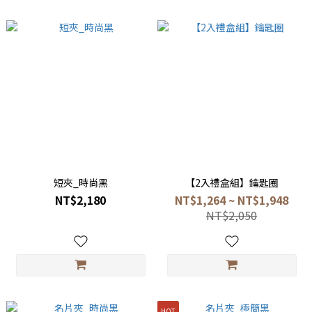
短夾_時尚黑
【2入禮盒組】鑰匙圈
NT$2,180
NT$1,264 ~ NT$1,948
NT$2,050
HOT