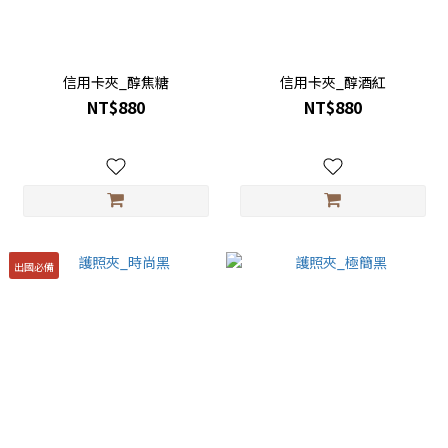
信用卡夾_醇焦糖
信用卡夾_醇酒紅
NT$880
NT$880
出國必備