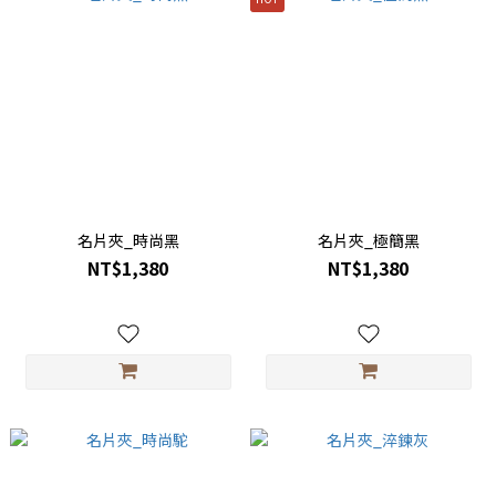
名片夾_時尚黑
名片夾_極簡黑
NT$1,380
NT$1,380