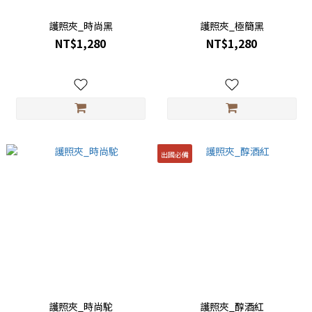
護照夾_時尚黑
護照夾_極簡黑
NT$1,280
NT$1,280
出國必備
護照夾_時尚駝
護照夾_醇酒紅