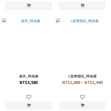
長夾_時尚黑
L型零錢包_時尚黑
NT$3,580
NT$2,880 ~ NT$3,440