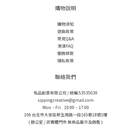
購物說明
購物須知
退換政策
常見Q&A
港澳FAQ
服務條款
隱私政策
聯絡我們
俬品創意有限公司 / 統編:53535030
sippingcreative@gmail.com
Mon. - Fri. 10:00 - 17:00
106 台北市大安區新生南路一段165巷18號1樓
( 辦公室 / 非實體門市 無商品展示及銷售 )