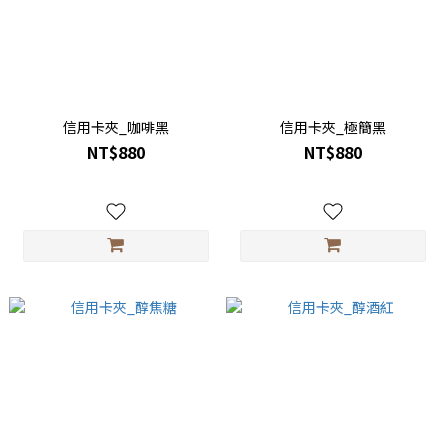
信用卡夾_咖啡黑
信用卡夾_極簡黑
NT$880
NT$880