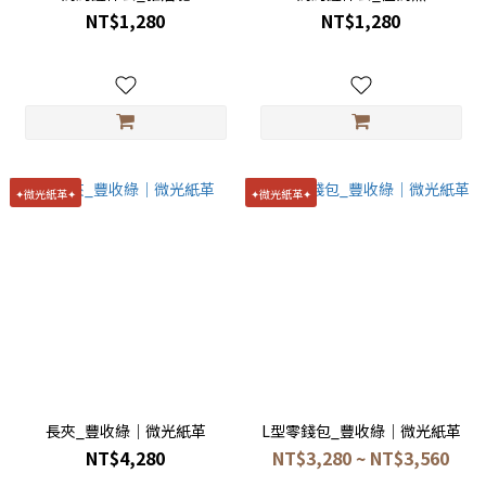
NT$1,280
NT$1,280
✦微光紙革✦
✦微光紙革✦
長夾_豐收綠｜微光紙革
L型零錢包_豐收綠｜微光紙革
NT$4,280
NT$3,280 ~ NT$3,560