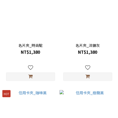
名片夾_時尚駝
名片夾_淬鍊灰
NT$1,380
NT$1,380
HOT