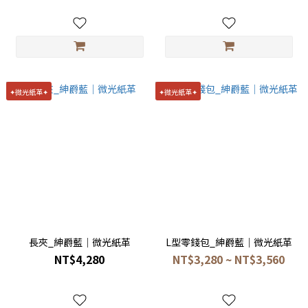
✦微光紙革✦
✦微光紙革✦
長夾_紳爵藍｜微光紙革
L型零錢包_紳爵藍｜微光紙革
NT$4,280
NT$3,280 ~ NT$3,560