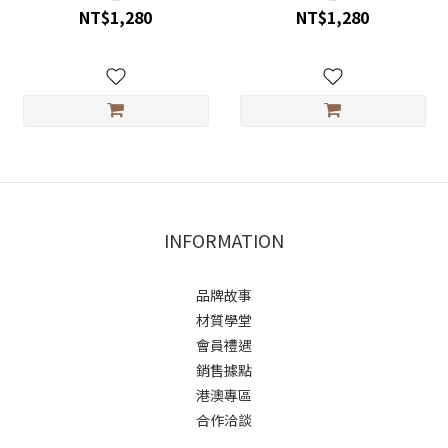
NT$1,280
NT$1,280
INFORMATION
品牌故事
材質學堂
會員禮遇
銷售據點
港澳專區
合作洽談