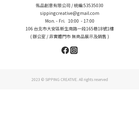
俬品創意有限公司 / 統編:53535030
sippingcreative@gmail.com
Mon. - Fri. 10:00 - 17:00
106 台北市大安區新生南路一段165巷18號1樓
( 辦公室 / 非實體門市 無商品展示及銷售 )
2023 © SIPPING CREATIVE. All rights reserved