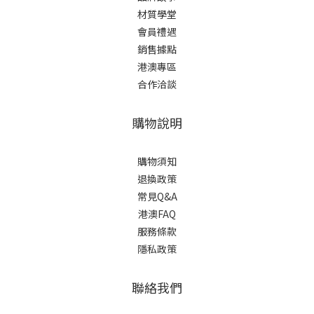
材質學堂
會員禮遇
銷售據點
港澳專區
合作洽談
購物說明
購物須知
退換政策
常見Q&A
港澳FAQ
服務條款
隱私政策
聯絡我們