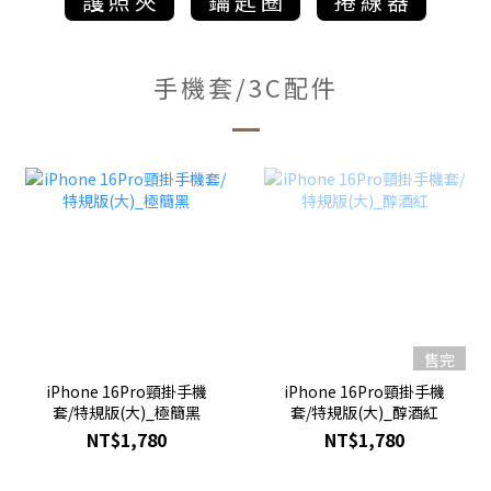
手機套/3C配件
售完
iPhone 16Pro頸掛手機
iPhone 16Pro頸掛手機
套/特規版(大)_極簡黑
套/特規版(大)_醇酒紅
NT$1,780
NT$1,780