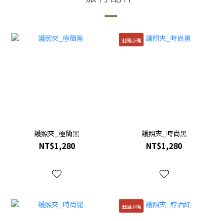
出國必備
護照夾_極簡黑
護照夾_時尚黑
NT$1,280
NT$1,280
出國必備