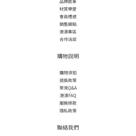
品牌故事
材質學堂
會員禮遇
銷售據點
港澳專區
合作洽談
購物說明
購物須知
退換政策
常見Q&A
港澳FAQ
服務條款
隱私政策
聯絡我們