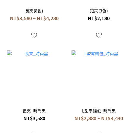
長夾(8色)
短夾(3色)
NT$3,580 ~ NT$4,280
NT$2,180
長夾_時尚黑
L型零錢包_時尚黑
NT$3,580
NT$2,880 ~ NT$3,440