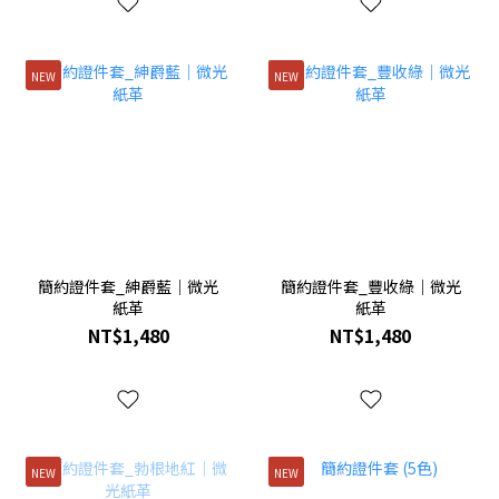
NEW
NEW
簡約證件套_紳爵藍｜微光
簡約證件套_豐收綠｜微光
紙革
紙革
NT$1,480
NT$1,480
NEW
NEW