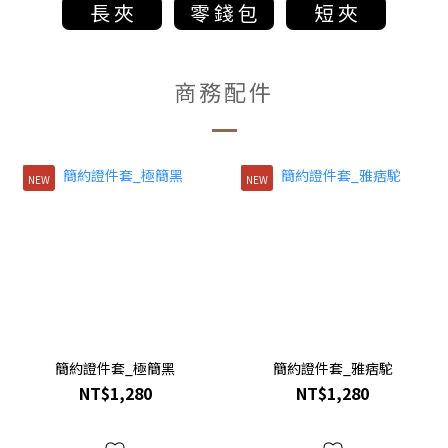
商務配件
NEW
NEW
簡約證件套_極簡黑
簡約證件套_雅痞駝
NT$1,280
NT$1,280