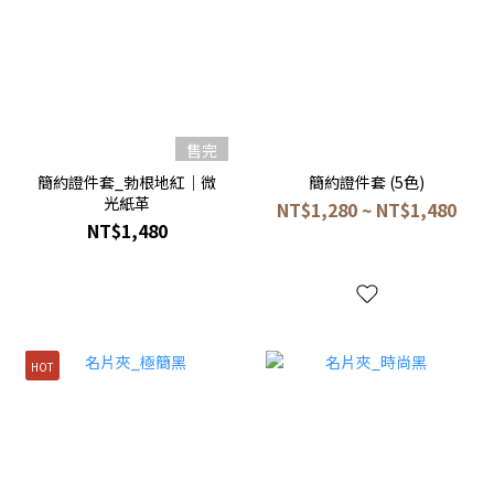
售完
簡約證件套_勃根地紅｜微
簡約證件套 (5色)
光紙革
NT$1,280 ~ NT$1,480
NT$1,480
HOT