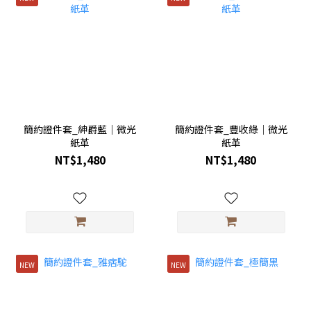
簡約證件套_紳爵藍｜微光
簡約證件套_豐收綠｜微光
紙革
紙革
NT$1,480
NT$1,480
NEW
NEW