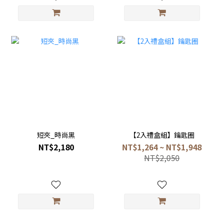
短夾_時尚黑
【2入禮盒組】鑰匙圈
NT$2,180
NT$1,264 ~ NT$1,948
NT$2,050