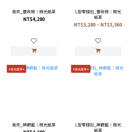
長夾_豐收綠｜微光紙革
L型零錢包_豐收綠｜微光
紙革
NT$4,280
NT$3,280 ~ NT$3,560
✦微光紙革✦
✦微光紙革✦
長夾_紳爵藍｜微光紙革
L型零錢包_紳爵藍｜微光
紙革