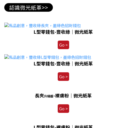
L型零錢包-豐收綠｜微光紙革
Go >
L型零錢包-豐收綠｜微光紙革
Go >
長夾
-裸膚粉｜微光紙革
升級版
Go >
L型零錢包-裸膚粉｜微光紙革