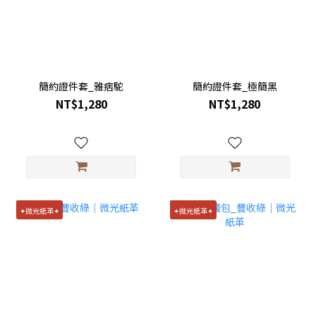
簡約證件套_雅痞駝
簡約證件套_極簡黑
NT$1,280
NT$1,280
✦微光紙革✦
✦微光紙革✦