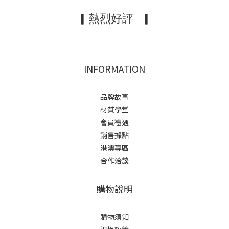
▎熱烈好評
▎
INFORMATION
品牌故事
材質學堂
會員禮遇
銷售據點
港澳專區
合作洽談
購物說明
購物須知