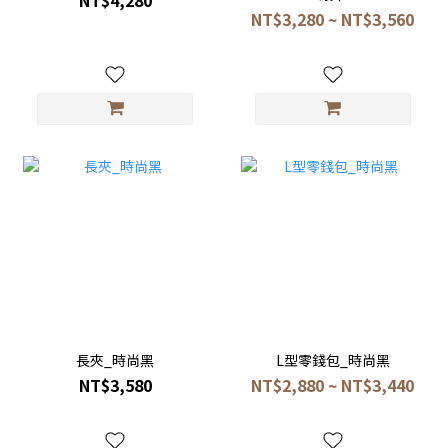
NT$4,280
NT$3,280 ~ NT$3,560
長夾_時尚黑
L型零錢包_時尚黑
NT$3,580
NT$2,880 ~ NT$3,440