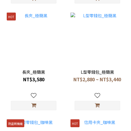
HOT
長夾_極簡黑
L型零錢包_極簡黑
NT$3,580
NT$2,880 ~ NT$3,440
防盜刷機能
HOT