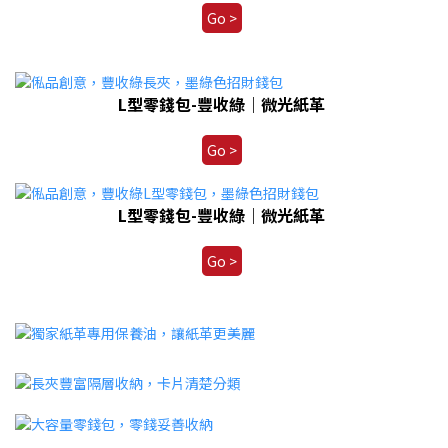
Go >
L型零錢包-豐收綠｜微光紙革
Go >
L型零錢包-豐收綠｜微光紙革
Go >