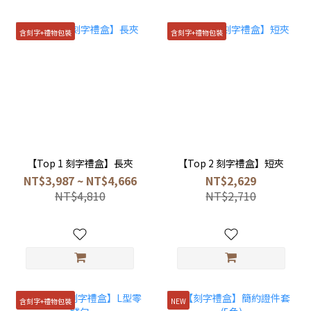
含刻字+禮物包裝
含刻字+禮物包裝
【Top 1 刻字禮盒】長夾
【Top 2 刻字禮盒】短夾
NT$3,987 ~ NT$4,666
NT$2,629
NT$4,810
NT$2,710
含刻字+禮物包裝
NEW