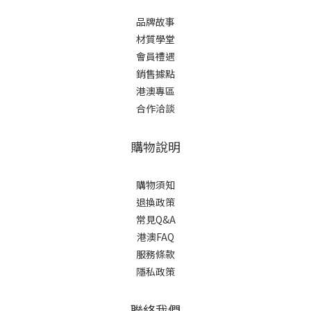
品牌故事
材質學堂
會員禮遇
銷售據點
港澳專區
合作洽談
購物說明
購物須知
退換政策
常見Q&A
港澳FAQ
服務條款
隱私政策
聯絡我們