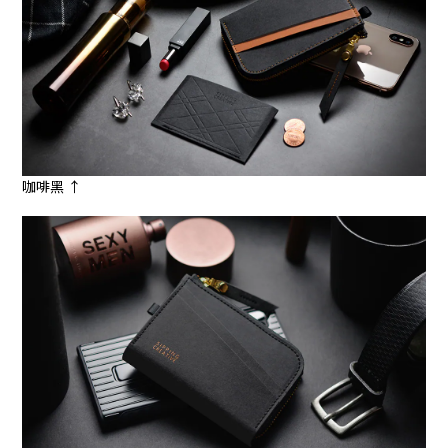
咖啡黑 ↑