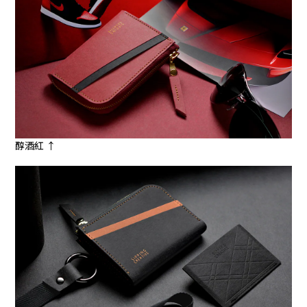
醇酒紅 ↑