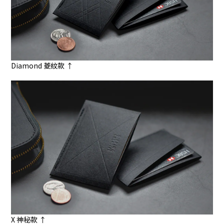
Diamond 菱紋款 ↑
X 神秘款 ↑